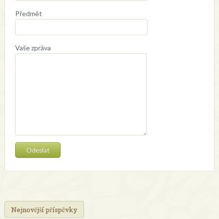
Předmět
Vaše zpráva
Nejnovější příspěvky